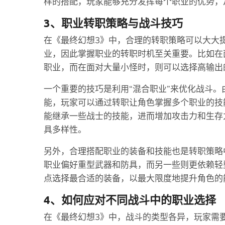
样的搭配，玩家能够充分发挥每个职业的优势，
3、职业转职策略与战斗技巧
在《最终幻想3》中，合理的转职策略可以大大
业，因此掌握职业的转职时机至关重要。比如在
职业，而在面对大量小怪时，则可以选择高输出
一个重要的技巧是利用“混合职业”来优化战斗
能，玩家可以通过转职让角色掌握多个职业的技
能继承一些战士的技能，进而增加攻击力和生存
具多样性。
另外，合理搭配职业的装备和技能也是转职策略
职业偏好重型武器和防具，而另一些则更依赖轻
点选择最合适的装备，以最大限度地提升角色的
4、如何应对不同战斗中的职业选择
在《最终幻想3》中，战斗的类型各异，玩家需