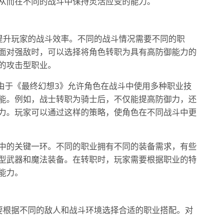
从而在不同的战斗中保持灵活应变的能力。
提升玩家的战斗效率。不同的战斗情况需要不同的职
面对强敌时，可以选择将角色转职为具有高防御能力的
的攻击型职业。
。由于《最终幻想3》允许角色在战斗中使用多种职业技
能。例如，战士转职为骑士后，不仅能提高防御力，还
力。玩家可以通过这样的策略，使角色在不同战斗中更
中的关键一环。不同的职业拥有不同的装备需求，有些
型武器和魔法装备。在转职时，玩家需要根据职业的特
能力。
要根据不同的敌人和战斗环境选择合适的职业搭配。对