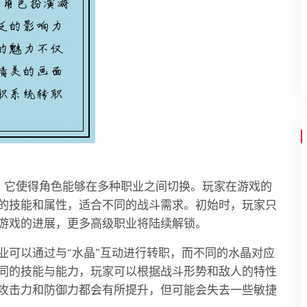
，它使得角色能够在多种职业之间切换。玩家在游戏的
的技能和属性，适合不同的战斗需求。初始时，玩家只
游戏的进展，更多高级职业将陆续解锁。
业可以通过与“水晶”互动进行转职，而不同的水晶对应
同的技能与能力，玩家可以根据战斗形势和敌人的特性
攻击力和防御力都会有所提升，但可能会失去一些敏捷