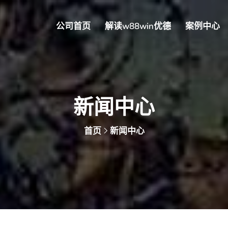
公司首页
解读w88win优德
案例中心
新闻中心
首页
新闻中心