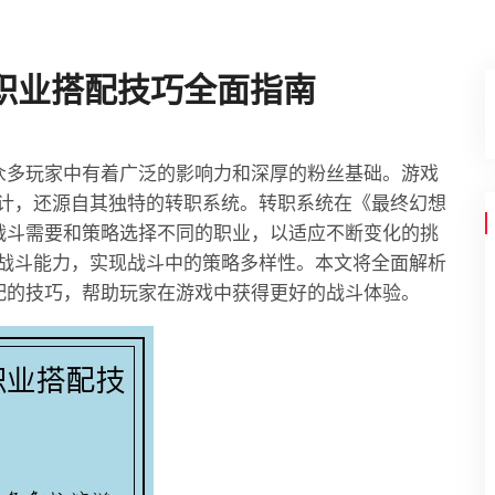
职业搭配技巧全面指南
众多玩家中有着广泛的影响力和深厚的粉丝基础。游戏
计，还源自其独特的转职系统。转职系统在《最终幻想
战斗需要和策略选择不同的职业，以适应不断变化的挑
战斗能力，实现战斗中的策略多样性。本文将全面解析
配的技巧，帮助玩家在游戏中获得更好的战斗体验。