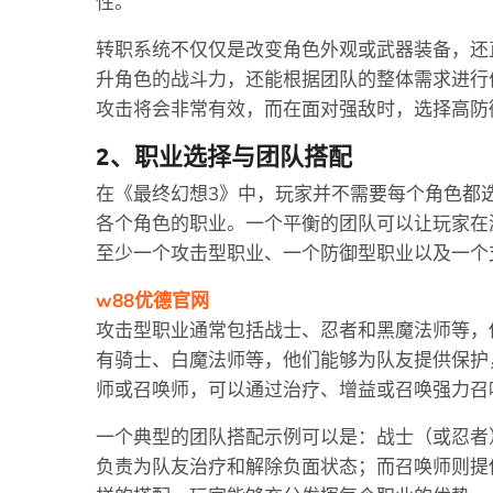
性。
转职系统不仅仅是改变角色外观或武器装备，还
升角色的战斗力，还能根据团队的整体需求进行
攻击将会非常有效，而在面对强敌时，选择高防
2、职业选择与团队搭配
在《最终幻想3》中，玩家并不需要每个角色都
各个角色的职业。一个平衡的团队可以让玩家在
至少一个攻击型职业、一个防御型职业以及一个
w88优德官网
攻击型职业通常包括战士、忍者和黑魔法师等，
有骑士、白魔法师等，他们能够为队友提供保护
师或召唤师，可以通过治疗、增益或召唤强力召
一个典型的团队搭配示例可以是：战士（或忍者
负责为队友治疗和解除负面状态；而召唤师则提