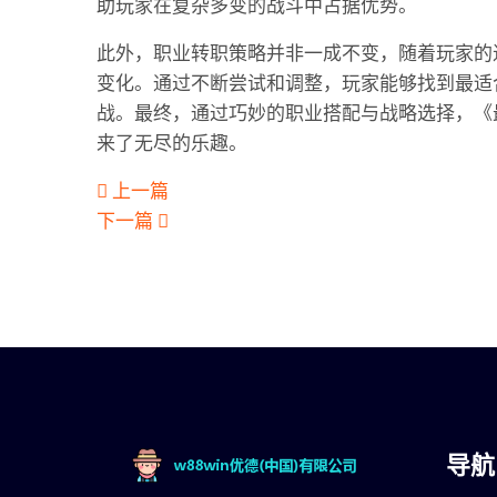
助玩家在复杂多变的战斗中占据优势。
此外，职业转职策略并非一成不变，随着玩家的
变化。通过不断尝试和调整，玩家能够找到最适
战。最终，通过巧妙的职业搭配与战略选择，《
来了无尽的乐趣。
上一篇
下一篇
导航