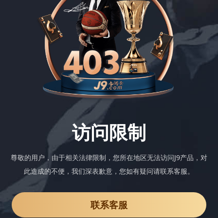
访问限制
尊敬的用户，由于相关法律限制，您所在地区无法访问J9产品，对
此造成的不便，我们深表歉意，您如有疑问请联系客服。
联系客服