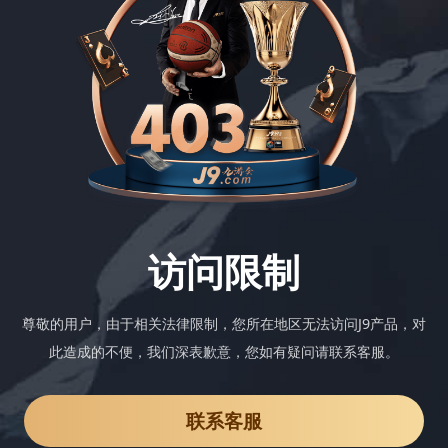
访问限制
尊敬的用户，由于相关法律限制，您所在地区无法访问J9产品，对
此造成的不便，我们深表歉意，您如有疑问请联系客服。
联系客服