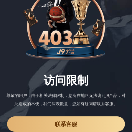
访问限制
尊敬的用户，由于相关法律限制，您所在地区无法访问J9产品，对
此造成的不便，我们深表歉意，您如有疑问请联系客服。
联系客服