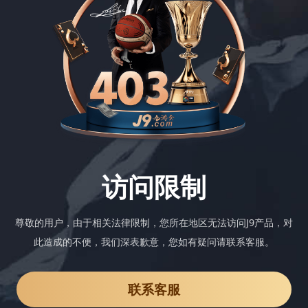
访问限制
尊敬的用户，由于相关法律限制，您所在地区无法访问J9产品，对
此造成的不便，我们深表歉意，您如有疑问请联系客服。
联系客服