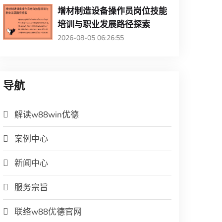
增材制造设备操作员岗位技能
培训与职业发展路径探索
2026-08-05 06:26:55
导航
解读w88win优德
案例中心
新闻中心
服务宗旨
联络w88优德官网