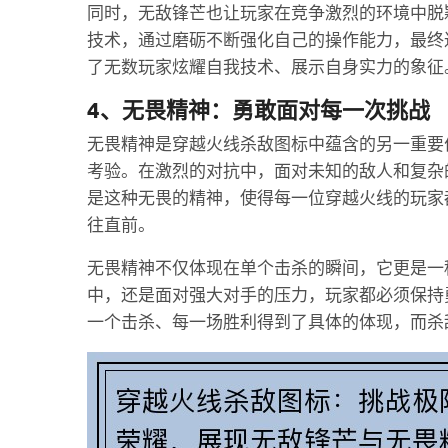
同时，无敌锋芒也让玩家在竞争激烈的环境中脱
技术，通过磨砺不断强化自己的操作能力，最终
了无数玩家炫耀自我技术、展示自身实力的象征
4、无畏精神：勇敢面对每一次挑战
无畏精神是穿越火线杀敌图标中蕴含的另一重要
考验。在激烈的对抗中，面对未知的敌人和复杂
是这种无畏的精神，使得每一位穿越火线的玩家
往直前。
无畏精神不仅体现在单个击杀的瞬间，它更是一
中，还是面对强大对手的压力，玩家都必须保持
一个击杀、每一场胜利得到了具体的体现，而杀