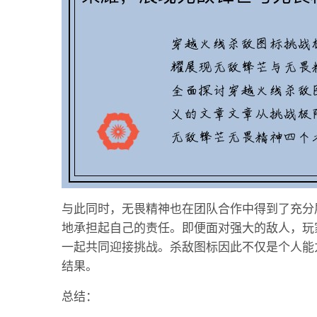
与此同时，无畏精神也在团队合作中得到了充分
地承担起自己的责任。即便面对强大的敌人，玩
一起共同迎接挑战。杀敌图标因此不仅是个人能
结果。
总结：