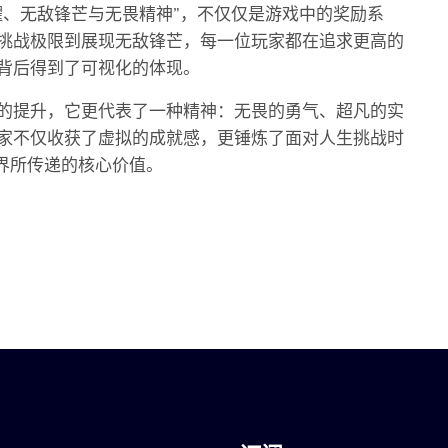
耀、无敌锋芒与无畏精神”，不仅仅是游戏中的奖励系
挑战极限到展现无敌锋芒，每一位玩家都在追求更高的
背后得到了可视化的体现。
的提升，它更代表了一种精神：无畏的勇气、超凡的实
家不仅收获了虚拟的成就感，更锤炼了面对人生挑战时
界所传递的核心价值。