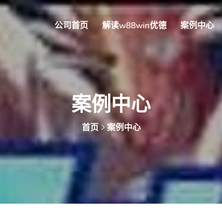
公司首页
解读w88win优德
案例中心
案例中心
首页
案例中心