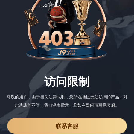
访问限制
尊敬的用户，由于相关法律限制，您所在地区无法访问J9产品，对
此造成的不便，我们深表歉意，您如有疑问请联系客服。
联系客服