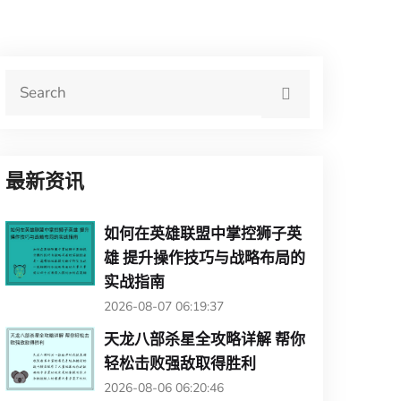
最新资讯
如何在英雄联盟中掌控狮子英
雄 提升操作技巧与战略布局的
实战指南
2026-08-07 06:19:37
天龙八部杀星全攻略详解 帮你
轻松击败强敌取得胜利
2026-08-06 06:20:46