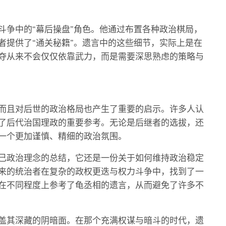
斗争中的“幕后操盘”角色。他通过布置各种政治棋局，
者提供了“通关秘籍”。遗言中的这些细节，实际上是在
夺从来不会仅仅依靠武力，而是需要深思熟虑的策略与
而且对后世的政治格局也产生了重要的启示。许多人认
了后代治国理政的重要参考。无论是后继者的选拔，还
一个更加谨慎、精细的政治氛围。
己政治理念的总结，它还是一份关于如何维持政治稳定
来的统治者在复杂的政权更迭与权力斗争中，找到了一
在不同程度上参考了龟丞相的遗言，从而避免了许多不
盖其深藏的阴暗面。在那个充满权谋与暗斗的时代，遗