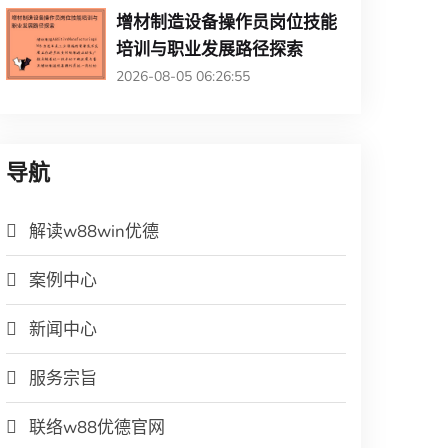
增材制造设备操作员岗位技能
培训与职业发展路径探索
2026-08-05 06:26:55
导航
解读w88win优德
案例中心
新闻中心
服务宗旨
联络w88优德官网