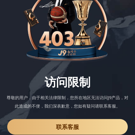
访问限制
尊敬的用户，由于相关法律限制，您所在地区无法访问J9产品，对
此造成的不便，我们深表歉意，您如有疑问请联系客服。
联系客服