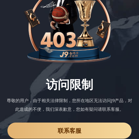
访问限制
尊敬的用户，由于相关法律限制，您所在地区无法访问J9产品，对
此造成的不便，我们深表歉意，您如有疑问请联系客服。
联系客服