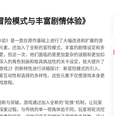
冒险模式与丰富剧情体验》
体验》是一款在原作基础上进行了大幅改进和扩展的游
元素，还加入了全新的冒险模式，丰富的剧情设定和多
墅，但这一次，他们面临的是更加复杂的谜题和更加扣
深入的角色刻画和极具挑战性的关卡设定，极大提升了
游戏2》的新特性进行详细探讨：新冒险模式的引入、
家互动性和选择的多样性。这些元素不仅使游戏本身更
戏旅程。
创新与突破。游戏通过加入全新的“轮换”机制，让玩家
探索过程。与传统的单一视角体验不同，玩家将轮流控