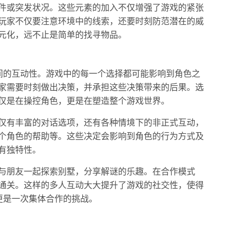
件或突发状况。这些元素的加入不仅增强了游戏的紧张
玩家不仅要注意环境中的线索，还要时刻防范潜在的威
元化，远不止是简单的找寻物品。
间的互动性。游戏中的每一个选择都可能影响到角色之
家需要时刻做出决策，并承担这些决策带来的后果。选
仅是在操控角色，更是在塑造整个游戏世界。
仅有丰富的对话选项，还有各种情境下的非正式互动，
个角色的帮助等。这些决定会影响到角色的行为方式及
有独特性。
与朋友一起探索别墅，分享解谜的乐趣。在合作模式
通关。这样的多人互动大大提升了游戏的社交性，使得
更是一次集体合作的挑战。