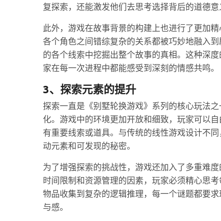
复探索，还能激发他们去思考选择背后的道德意
此外，游戏在故事背景的构建上也进行了更加精
各个角色之间错综复杂的关系都被巧妙地融入到
的各个线索中挖掘出整个故事的真相。这种深度
家在每一次进程中都能感受到深刻的情感共鸣。
3、探索元素的提升
探索一直是《别墅轮换游戏》系列的核心玩法之
化。游戏中的环境更加开放和细致，玩家可以自
有重要线索或道具。与传统的线性游戏设计不同
动元素和可发现的秘密。
为了增强探索的挑战性，游戏还加入了多重难度
时间限制和资源管理的因素，玩家必须精心思考
物品收集到复杂的逻辑推理，每一个谜题都要求
与感。