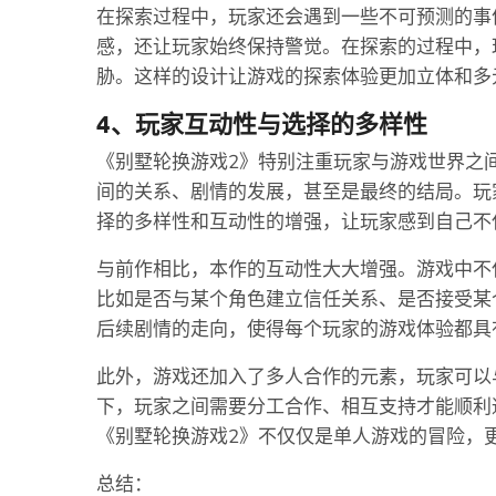
在探索过程中，玩家还会遇到一些不可预测的事
感，还让玩家始终保持警觉。在探索的过程中，
胁。这样的设计让游戏的探索体验更加立体和多
4、玩家互动性与选择的多样性
《别墅轮换游戏2》特别注重玩家与游戏世界之
间的关系、剧情的发展，甚至是最终的结局。玩
择的多样性和互动性的增强，让玩家感到自己不
与前作相比，本作的互动性大大增强。游戏中不
比如是否与某个角色建立信任关系、是否接受某
后续剧情的走向，使得每个玩家的游戏体验都具
此外，游戏还加入了多人合作的元素，玩家可以
下，玩家之间需要分工合作、相互支持才能顺利
《别墅轮换游戏2》不仅仅是单人游戏的冒险，
总结：