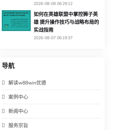
2026-08-08 06:29:12
如何在英雄联盟中掌控狮子英
雄 提升操作技巧与战略布局的
实战指南
2026-08-07 06:19:37
导航
解读w88win优德
案例中心
新闻中心
服务宗旨