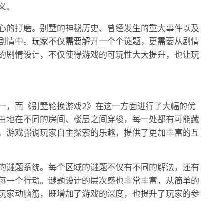
义。
心的打磨。别墅的神秘历史、曾经发生的重大事件以及
剧情中。玩家不仅需要解开一个个谜题，更需要从剧情
的剧情设计，不仅使得游戏的可玩性大大提升，也让玩
一，而《别墅轮换游戏2》在这一方面进行了大幅的优
由地在不同的房间、楼层之间穿梭，每一处都有可能藏
，游戏强调玩家自主探索的乐趣，提供了更加丰富的互
的谜题系统。每个区域的谜题不仅有不同的解法，还有
每一个行动。谜题设计的层次感也非常丰富，从简单的
玩家动脑筋，既增加了游戏的深度，也提升了玩家的参