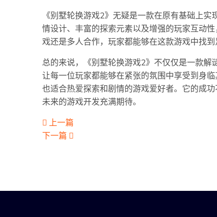
《别墅轮换游戏2》无疑是一款在原有基础上实
情设计、丰富的探索元素以及增强的玩家互动性
戏还是多人合作，玩家都能够在这款游戏中找到
总的来说，《别墅轮换游戏2》不仅仅是一款解
让每一位玩家都能够在紧张的氛围中享受到身临
也适合热爱探索和剧情的游戏爱好者。它的成功
未来的游戏开发充满期待。
上一篇
下一篇