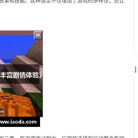
故事和技能。这种设定不仅增加了游戏的多样性，还让