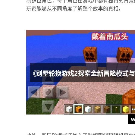
制多位角色，每个角色在游戏中都有独特的背景
玩家能够从不同角度了解整个故事的真相。