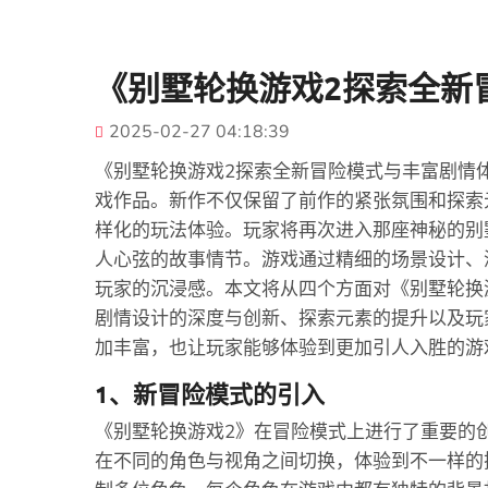
《别墅轮换游戏2探索全新
2025-02-27 04:18:39
《别墅轮换游戏2探索全新冒险模式与丰富剧情
戏作品。新作不仅保留了前作的紧张氛围和探索
样化的玩法体验。玩家将再次进入那座神秘的别
人心弦的故事情节。游戏通过精细的场景设计、
玩家的沉浸感。本文将从四个方面对《别墅轮换
剧情设计的深度与创新、探索元素的提升以及玩
加丰富，也让玩家能够体验到更加引人入胜的游
1、新冒险模式的引入
《别墅轮换游戏2》在冒险模式上进行了重要的
在不同的角色与视角之间切换，体验到不一样的