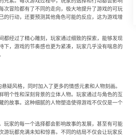
的元素。每次游戏过程中，玩家的选择和行动都会影响
每次冒险都有了不同的走向，极大地提升了游戏的可玩
己的行动，还要预测其他角色可能的反应，这为游戏增
间都经过了精心雕刻，玩家通过细致的探索，能够发现
持下，游戏的节奏感也更为紧凑，玩家几乎没有喘息的
。
的悬疑风格，同时加入了更多的情感元素和人物刻画。
鲜明个性和深刻背景的立体人物。玩家通过与角色的互
藏的故事。这种细腻的人物塑造使得游戏不仅仅是一个
。玩家的每一个选择都会影响故事的发展，甚至有可能
次游玩都充满未知和惊喜。不同的结局不仅会让玩家反