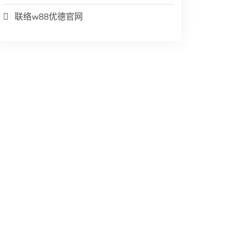
联络w88优德官网