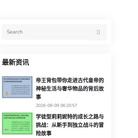
最新资讯
帝王背包带你走进古代皇帝的
神秘生活与奢华物品的背后故
事
2026-08-09 06:20:57
学徒型莉莉妮特的成长之路与
挑战：从新手到独立战斗的冒
险故事