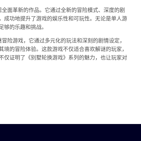
现全面革新的作品。它通过全新的冒险模式、深度的剧
，成功地提升了游戏的娱乐性和可玩性。无论是单人游
足够的乐趣和挑战。
谜冒险游戏，它通过多元化的玩法和深刻的剧情设定，
其境的冒险体验。这款游戏不仅适合喜欢解谜的玩家，
不仅证明了《别墅轮换游戏》系列的魅力，也让玩家对