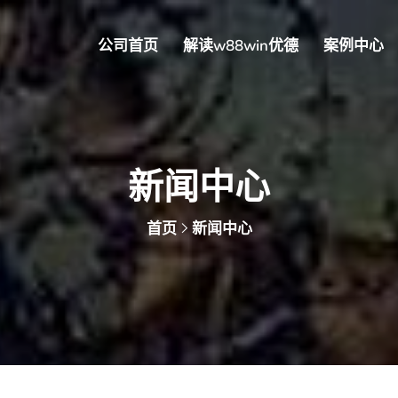
公司首页
解读w88win优德
案例中心
新闻中心
首页
新闻中心