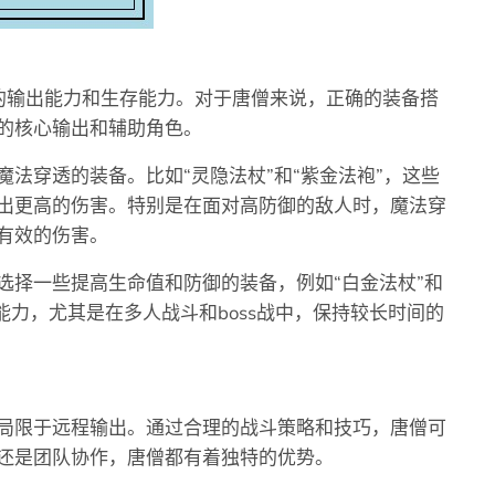
的输出能力和生存能力。对于唐僧来说，正确的装备搭
的核心输出和辅助角色。
法穿透的装备。比如“灵隐法杖”和“紫金法袍”，这些
出更高的伤害。特别是在面对高防御的敌人时，魔法穿
有效的伤害。
选择一些提高生命值和防御的装备，例如“白金法杖”和
能力，尤其是在多人战斗和boss战中，保持较长时间的
局限于远程输出。通过合理的战斗策略和技巧，唐僧可
还是团队协作，唐僧都有着独特的优势。