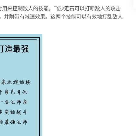
适合用来控制敌人的技能。飞沙走石可以打断敌人的攻击
，并附带有减速效果。这两个技能可以有效地打乱敌人