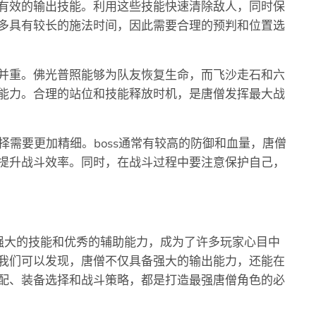
有效的输出技能。利用这些技能快速清除敌人，同时保
多具有较长的施法时间，因此需要合理的预判和位置选
并重。佛光普照能够为队友恢复生命，而飞沙走石和六
能力。合理的站位和技能释放时机，是唐僧发挥最大战
择需要更加精细。boss通常有较高的防御和血量，唐僧
提升战斗效率。同时，在战斗过程中要注意保护自己，
强大的技能和优秀的辅助能力，成为了许多玩家心目中
我们可以发现，唐僧不仅具备强大的输出能力，还能在
配、装备选择和战斗策略，都是打造最强唐僧角色的必