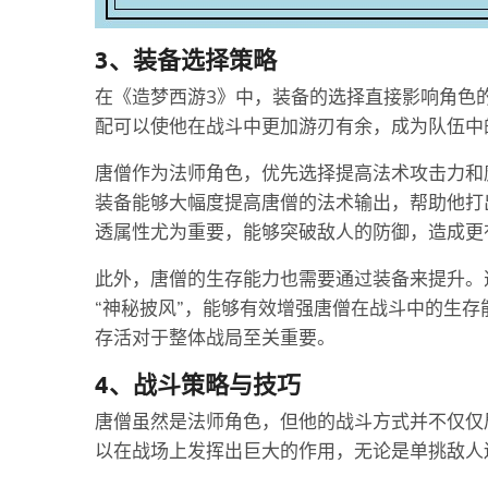
3、装备选择策略
在《造梦西游3》中，装备的选择直接影响角色
配可以使他在战斗中更加游刃有余，成为队伍中
唐僧作为法师角色，优先选择提高法术攻击力和魔
装备能够大幅度提高唐僧的法术输出，帮助他打
透属性尤为重要，能够突破敌人的防御，造成更
此外，唐僧的生存能力也需要通过装备来提升。
“神秘披风”，能够有效增强唐僧在战斗中的生存
存活对于整体战局至关重要。
4、战斗策略与技巧
唐僧虽然是法师角色，但他的战斗方式并不仅仅
以在战场上发挥出巨大的作用，无论是单挑敌人