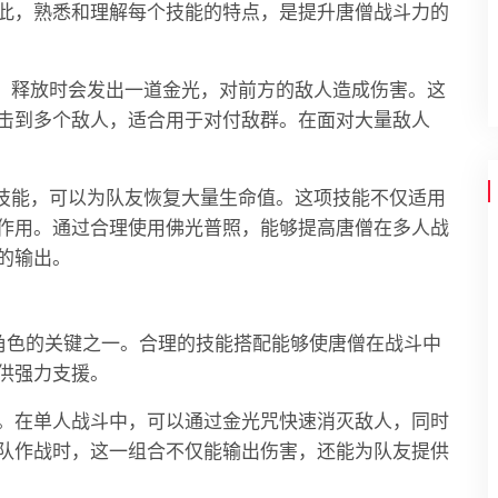
此，熟悉和理解每个技能的特点，是提升唐僧战斗力的
能，释放时会发出一道金光，对前方的敌人造成伤害。这
击到多个敌人，适合用于对付敌群。在面对大量敌人
疗技能，可以为队友恢复大量生命值。这项技能不仅适用
作用。通过合理使用佛光普照，能够提高唐僧在多人战
的输出。
角色的关键之一。合理的技能搭配能够使唐僧在战斗中
供强力支援。
。在单人战斗中，可以通过金光咒快速消灭敌人，同时
队作战时，这一组合不仅能输出伤害，还能为队友提供