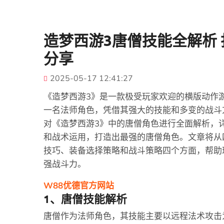
造梦西游3唐僧技能全解析
分享
2025-05-17 12:41:27
《造梦西游3》是一款极受玩家欢迎的横版动作
一名法师角色，凭借其强大的技能和多变的战斗
对《造梦西游3》中的唐僧角色进行全面解析，
和战术运用，打造出最强的唐僧角色。文章将从
技巧、装备选择策略和战斗策略四个方面，帮助
强战斗力。
W88优德官方网站
1、唐僧技能解析
唐僧作为法师角色，其技能主要以远程法术攻击