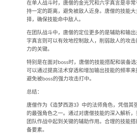
在单人战斗时，唐僧的金光咒和六字真言是非常
持一定的距离，避免被敌人近身。唐僧的技能大
择，确保技能命中敌人。
在团队战斗中，唐僧的定位更多的是辅助和输出
字真言则可以有效地控制敌人，削弱敌人的攻击
力的关键。
特别是在面对boss时，唐僧的技能搭配和装备选
可以通过提高法术穿透和增加输出技能的频率来
避免被boss的强力攻击打中。
总结：
唐僧作为《造梦西游3》中的法师角色，凭借其
的最强角色之一。通过对唐僧技能的深入解析，
团队作战中起到关键的辅助作用。合理的技能搭
备要素。