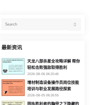
最新资讯
天龙八部杀星全攻略详解 帮你
轻松击败强敌取得胜利
2026-08-06 06:20:46
增材制造设备操作员岗位技能
培训与职业发展路径探索
2026-08-05 06:26:55
固执胜利者的胸甲之下隐藏的