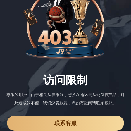
访问限制
尊敬的用户，由于相关法律限制，您所在地区无法访问J9产品，对
此造成的不便，我们深表歉意，您如有疑问请联系客服。
联系客服